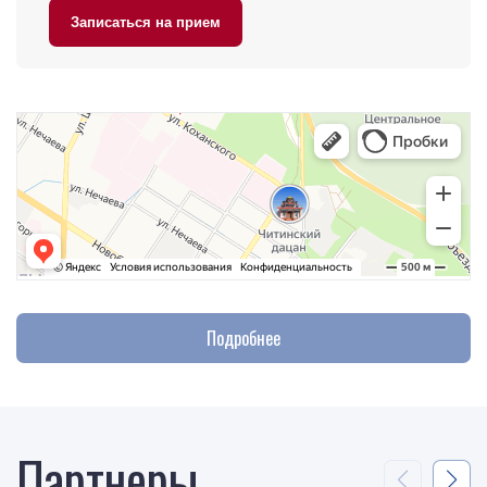
Записаться на прием
Подробнее
Партнеры