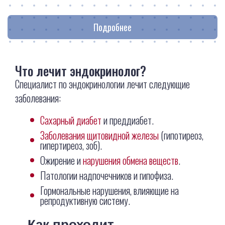
Подробнее
Что лечит эндокринолог?
Специалист по эндокринологии лечит следующие
заболевания:
Сахарный диабет
и преддиабет.
Заболевания щитовидной железы
(гипотиреоз,
гипертиреоз, зоб).
Ожирение и
нарушения обмена веществ
.
Патологии надпочечников и гипофиза.
Гормональные нарушения, влияющие на
репродуктивную систему.
Как проходит