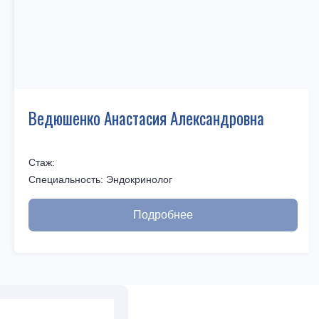
Ведюшенко Анастасия Александровна
Стаж:
Специальность:
Эндокринолог
Подробнее