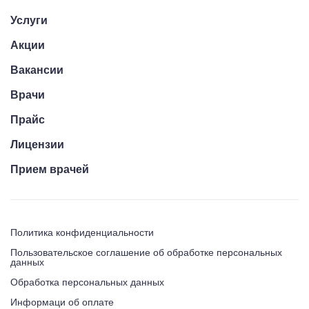
Услуги
Акции
Вакансии
Врачи
Прайс
Лицензии
Прием врачей
Политика конфиденциальности
Пользовательское соглашение об обработке персональных
данных
Обработка персональных данных
Информаци об оплате