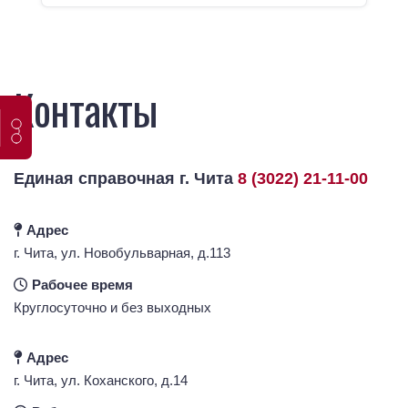
Контакты
слабовидящих
Единая справочная г. Чита
8 (3022) 21-11-00
Адрес
г. Чита, ул. Новобульварная, д.113
Рабочее время
Круглосуточно и без выходных
Адрес
г. Чита, ул. ​Коханского, д.14