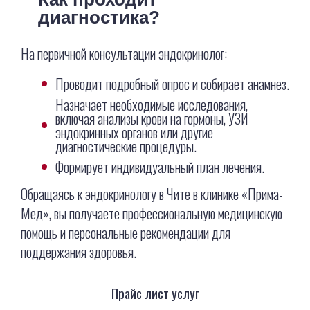
диагностика?
На первичной консультации эндокринолог:
Проводит подробный опрос и собирает анамнез.
Назначает необходимые исследования,
включая анализы крови на гормоны, УЗИ
эндокринных органов или другие
диагностические процедуры.
Формирует индивидуальный план лечения.
Обращаясь к эндокринологу в Чите в клинике «Прима-
Мед», вы получаете профессиональную медицинскую
помощь и персональные рекомендации для
поддержания здоровья.
Прайс лист услуг