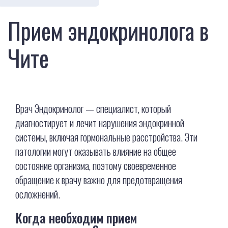
Прием эндокринолога в
Чите
Врач Эндокринолог — специалист, который
диагностирует и лечит нарушения эндокринной
системы, включая гормональные расстройства. Эти
патологии могут оказывать влияние на общее
состояние организма, поэтому своевременное
обращение к врачу важно для предотвращения
осложнений.
Когда необходим прием