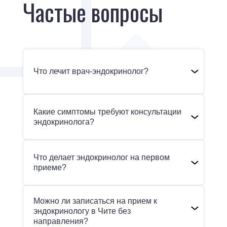
Частые вопросы
Что лечит врач-эндокринолог?
Какие симптомы требуют консультации
эндокринолога?
Что делает эндокринолог на первом
приеме?
Можно ли записаться на прием к
эндокринологу в Чите без
направления?