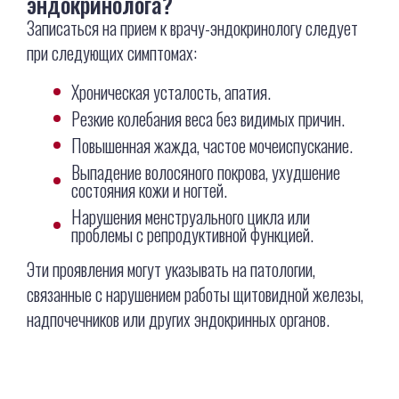
эндокринолога?
Записаться на прием к врачу-эндокринологу следует
при следующих симптомах:
Хроническая усталость, апатия.
Резкие колебания веса без видимых причин.
Повышенная жажда, частое мочеиспускание.
Выпадение волосяного покрова, ухудшение
состояния кожи и ногтей.
Нарушения менструального цикла или
проблемы с репродуктивной функцией.
Эти проявления могут указывать на патологии,
связанные с нарушением работы щитовидной железы,
надпочечников или других эндокринных органов.