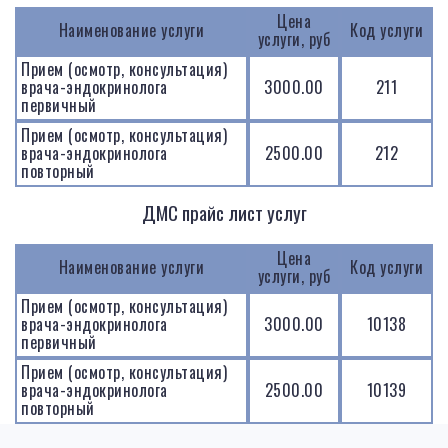
Цена
Наименование услуги
Код услуги
услуги, руб
Прием (осмотр, консультация)
врача-эндокринолога
3000.00
211
первичный
Прием (осмотр, консультация)
врача-эндокринолога
2500.00
212
повторный
ДМС прайс лист услуг
Цена
Наименование услуги
Код услуги
услуги, руб
Прием (осмотр, консультация)
врача-эндокринолога
3000.00
10138
первичный
Прием (осмотр, консультация)
врача-эндокринолога
2500.00
10139
повторный