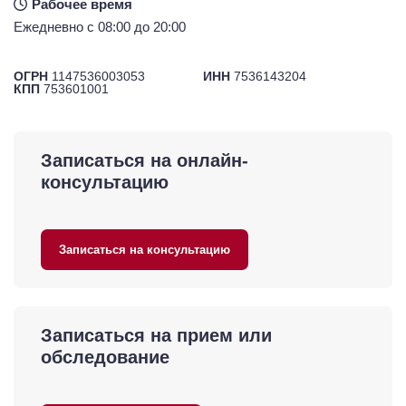
Рабочее время
Ежедневно с 08:00 до 20:00
ОГРН
1147536003053
ИНН
7536143204
КПП
753601001
Записаться на онлайн-
консультацию
Записаться на консультацию
Записаться на прием или
обследование