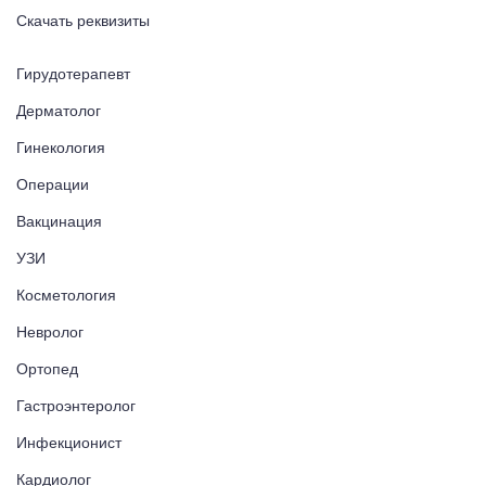
Скачать реквизиты
Гирудотерапевт
Дерматолог
Гинекология
Операции
Вакцинация
УЗИ
Косметология
Невролог
Ортопед
Гастроэнтеролог
Инфекционист
Кардиолог